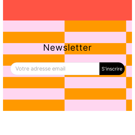
Newsletter
S'inscrire