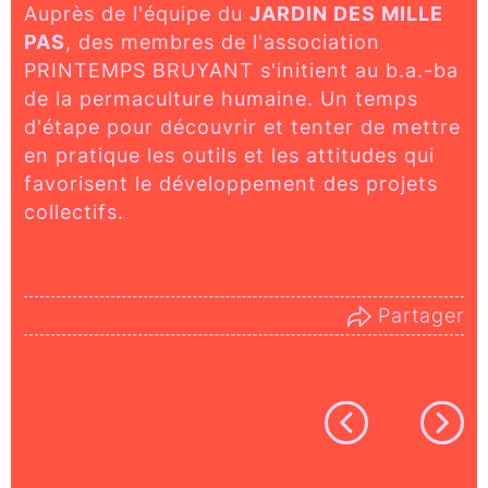
Auprès de l'équipe du
JARDIN DES MILLE
PAS
, des membres de l'association
PRINTEMPS BRUYANT s'initient au b.a.-ba
de la permaculture humaine. Un temps
d'étape pour découvrir et tenter de mettre
en pratique les outils et les attitudes qui
favorisent le développement des projets
collectifs.
Partager