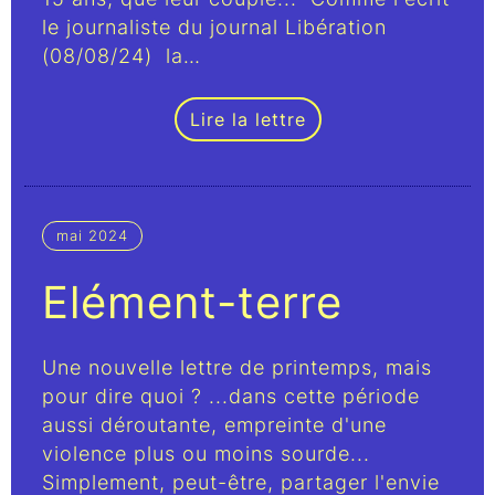
le journaliste du journal Libération
(08/08/24) la…
Lire la lettre
mai 2024
Elément-terre
Une nouvelle lettre de printemps, mais
pour dire quoi ? ...dans cette période
aussi déroutante, empreinte d'une
violence plus ou moins sourde...
Simplement, peut-être, partager l'envie