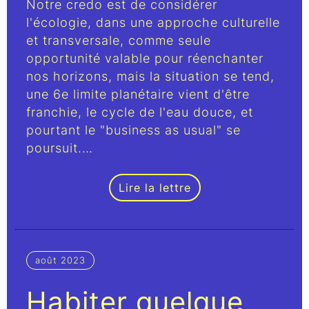
Notre credo est de considérer
l'écologie, dans une approche culturelle
et transversale, comme seule
opportunité valable pour réenchanter
nos horizons, mais la situation se tend,
une 6e limite planétaire vient d'être
franchie, le cycle de l'eau douce, et
pourtant le "business as usual" se
poursuit.…
Lire la lettre
août 2023
Habiter quelque