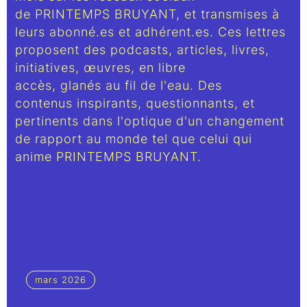
de PRINTEMPS BRUYANT, et transmises à
leurs abonné.es et adhérent.es. Ces lettres
proposent des podcasts, articles, livres,
initiatives, œuvres, en libre
accès, glanés au fil de l'eau. Des
contenus inspirants, questionnants, et
pertinents dans l'optique d'un changement
de rapport au monde tel que celui qui
anime PRINTEMPS BRUYANT.
mars 2026