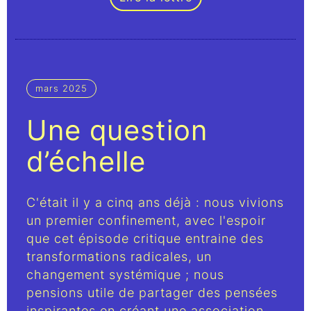
mars 2025
Une question
d’échelle
C'était il y a cinq ans déjà : nous vivions
un premier confinement, avec l'espoir
que cet épisode critique entraine des
transformations radicales, un
changement systémique ; nous
pensions utile de partager des pensées
inspirantes en créant une association