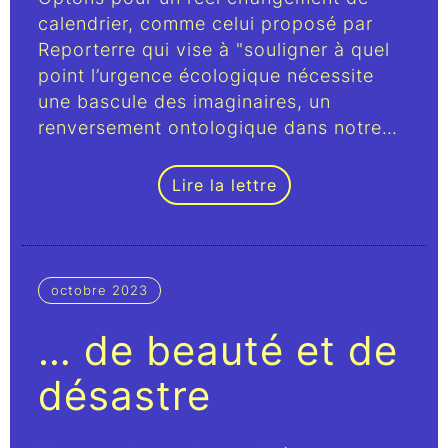
calendrier, comme celui proposé par
Reporterre qui vise à "souligner à quel
point l’urgence écologique nécessite
une bascule des imaginaires, un
renversement ontologique dans notre…
Lire la lettre
octobre 2023
… de beauté et de
désastre