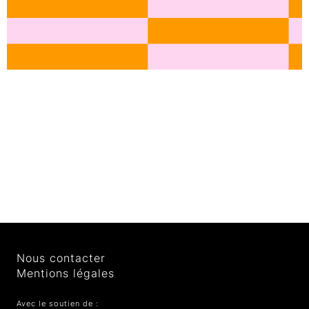
Nous contacter
Mentions légales
Avec le soutien de :