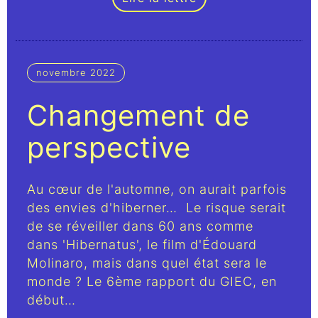
novembre 2022
Changement de
perspective
Au cœur de l'automne, on aurait parfois
des envies d'hiberner… Le risque serait
de se réveiller dans 60 ans comme
dans 'Hibernatus', le film d'Édouard
Molinaro, mais dans quel état sera le
monde ? Le 6ème rapport du GIEC, en
début…