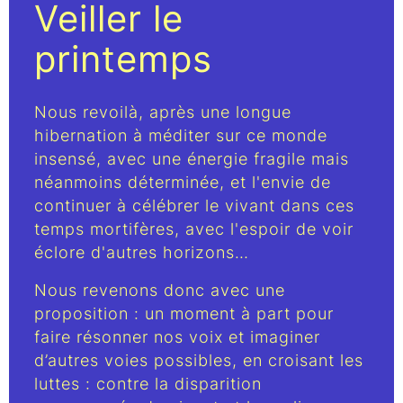
Veiller le
printemps
Nous revoilà, après une longue
hibernation à méditer sur ce monde
insensé, avec une énergie fragile mais
néanmoins déterminée, et l'envie de
continuer à célébrer le vivant dans ces
temps mortifères, avec l'espoir de voir
éclore d'autres horizons…
Nous revenons donc avec une
proposition : un moment à part pour
faire résonner nos voix et imaginer
d’autres voies possibles, en croisant les
luttes : contre la disparition