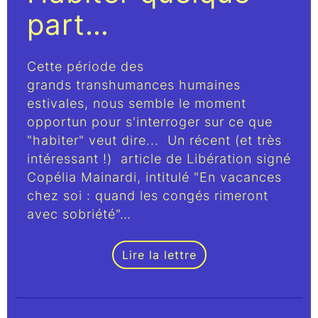
part…
Cette période des
grands transhumances humaines
estivales, nous semble le moment
opportun pour s'interroger sur ce que
"habiter" veut dire... Un récent (et très
intéressant !) article de Libération signé
Copélia Mainardi, intitulé "En vacances
chez soi : quand les congés rimeront
avec sobriété"…
Lire la lettre