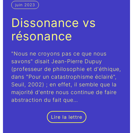
juin 2023
Dissonance vs
résonance
"Nous ne croyons pas ce que nous
savons" disait Jean-Pierre Dupuy
(professeur de philosophie et d'éthique,
dans "Pour un catastrophisme éclairé",
Seuil, 2002) ; en effet, il semble que la
majorité d'entre nous continue de faire
abstraction du fait que…
Lire la lettre