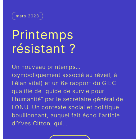
mars 2023
Printemps
résistant ?
Un nouveau printemps…
(symboliquement associé au réveil, à
l'élan vital) et un 6e rapport du GIEC
qualifié de “guide de survie pour
l'humanité” par le secrétaire général de
l'ONU. Un contexte social et politique
bouillonnant, auquel fait écho l'article
d'Yves Citton, qui…