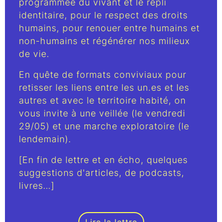
programmée du vivant et le repli
identitaire, pour le respect des droits
humains, pour renouer entre humains et
non-humains et régénérer nos milieux
de vie.
En quête de formats conviviaux pour
retisser les liens entre les un.es et les
autres et avec le territoire habité, on
vous invite à une veillée (le vendredi
29/05) et une marche exploratoire (le
lendemain).
[En fin de lettre et en écho, quelques
suggestions d'articles, de podcasts,
livres…]