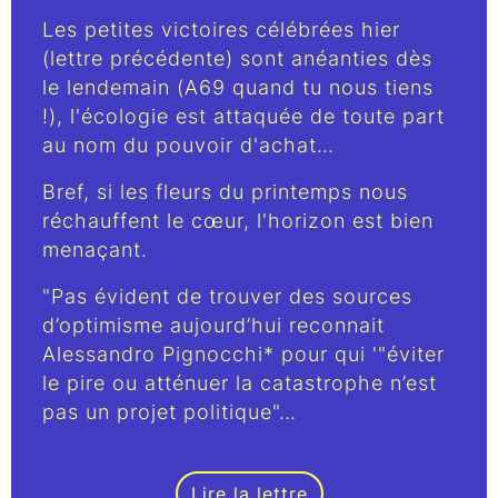
Les petites victoires célébrées hier
(lettre précédente) sont anéanties dès
le lendemain (A69 quand tu nous tiens
!), l'écologie est attaquée de toute part
au nom du pouvoir d'achat…
Bref, si les fleurs du printemps nous
réchauffent le cœur, l'horizon est bien
menaçant.
"Pas évident de trouver des sources
d’optimisme aujourd’hui reconnait
Alessandro Pignocchi* pour qui '"éviter
le pire ou atténuer la catastrophe n’est
pas un projet politique"…
Lire la lettre