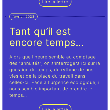
Lire la lettre
février 2023
Tant qu’il est
encore temps…
Alors que l'heure semble au comptage
des "annuités", on s'interrogera ici sur la
question du temps, du rythme de nos
vies et de la place du travail dans
celles-ci. Face à l'urgence écologique, il
nous semble important de prendre le
temps…
Lire la lettre