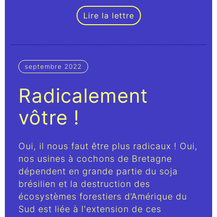
Lire la lettre
septembre 2022
Radicalement
vôtre !
Oui, il nous faut être plus radicaux ! Oui,
nos usines à cochons de Bretagne
dépendent en grande partie du soja
brésilien et la destruction des
écosystèmes forestiers d’Amérique du
Sud est liée à l'extension de ces