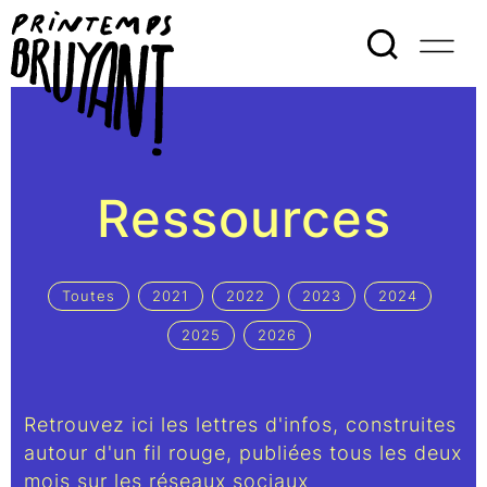
Ressources
Toutes
2021
2022
2023
2024
2025
2026
Retrouvez ici les lettres d'infos, construites
autour d'un fil rouge, publiées tous les deux
mois sur les réseaux sociaux