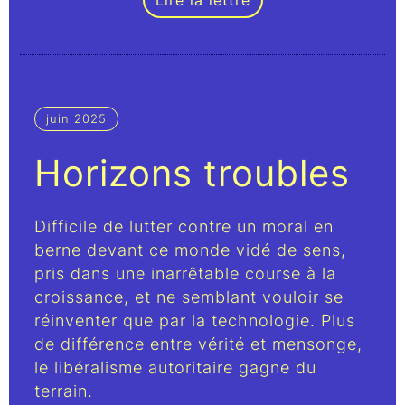
Lire la lettre
juin 2025
Horizons troubles
Difficile de lutter contre un moral en
berne devant ce monde vidé de sens,
pris dans une inarrêtable course à la
croissance, et ne semblant vouloir se
réinventer que par la technologie. Plus
de différence entre vérité et mensonge,
le libéralisme autoritaire gagne du
terrain.