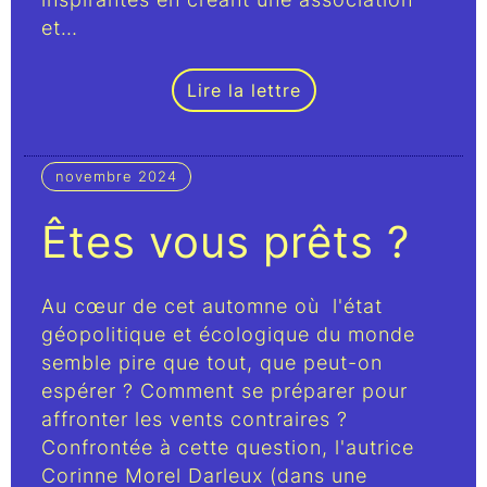
et…
Lire la lettre
novembre 2024
Êtes vous prêts ?
Au cœur de cet automne où l'état
géopolitique et écologique du monde
semble pire que tout, que peut-on
espérer ? Comment se préparer pour
affronter les vents contraires ?
Confrontée à cette question, l'autrice
Corinne Morel Darleux (dans une