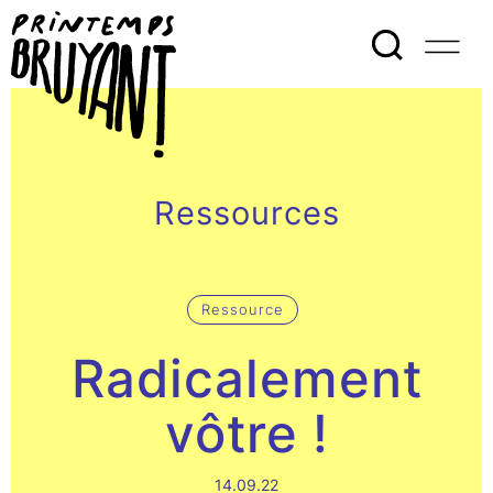
Ressources
Ressource
Radicalement
vôtre !
14.09.22