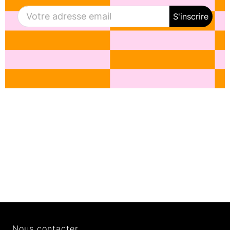
S'inscrire
Nous contacter