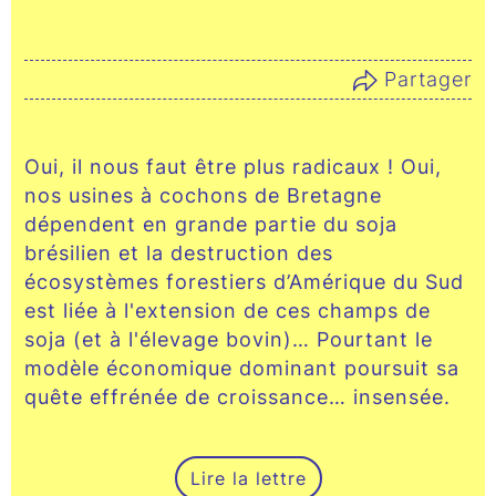
Partager
Oui, il nous faut être plus radicaux ! Oui,
nos usines à cochons de Bretagne
dépendent en grande partie du soja
brésilien et la destruction des
écosystèmes forestiers d’Amérique du Sud
est liée à l'extension de ces champs de
soja (et à l'élevage bovin)… Pourtant le
modèle économique dominant poursuit sa
quête effrénée de croissance… insensée.
Lire la lettre