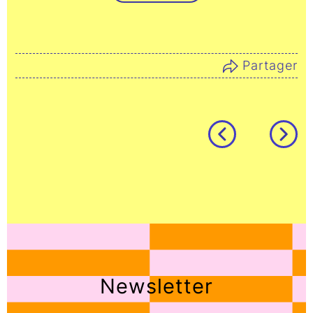
Partager
Newsletter