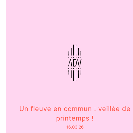
Un fleuve en commun : veillée de
printemps !
16.03.26