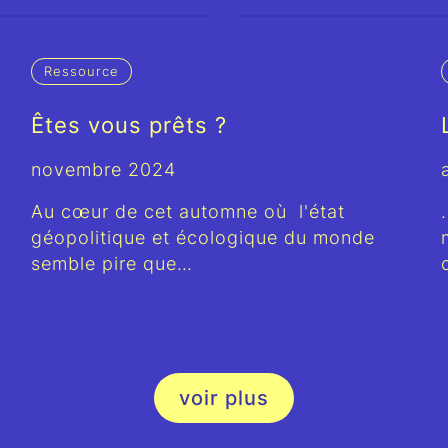
Ressource
Êtes vous prêts ?
novembre 2024
Au cœur de cet automne où l'état
géopolitique et écologique du monde
semble pire que…
voir plus