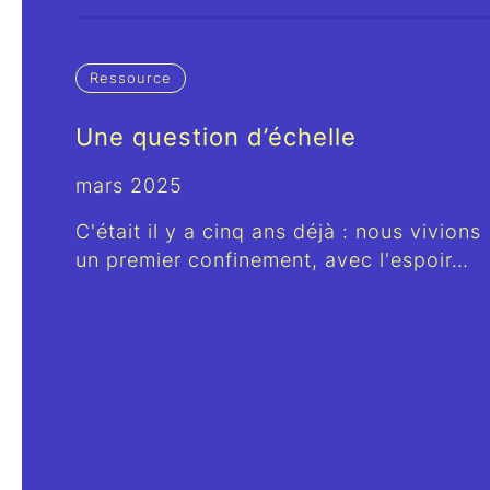
Ressource
Une question d’échelle
mars 2025
C'était il y a cinq ans déjà : nous vivions
un premier confinement, avec l'espoir…