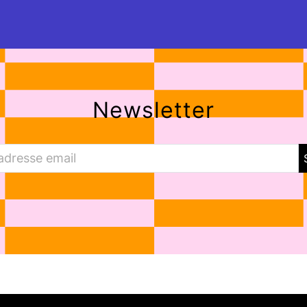
Newsletter