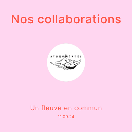
Nos collaborations
Un fleuve en commun
11.09.24